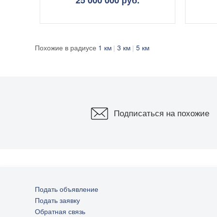
Похожие в радиусе
1 км
3 км
5 км
Подписаться на похожие
Подать объявление
Подать заявку
0
Обратная связь