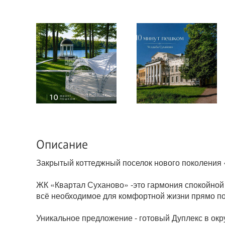
Описание
Закрытый коттеджный поселок нового поколения 
ЖК «Квартал Суханово» -это гармония спокойной 
всё необходимое для комфортной жизни прямо по
Уникальное предложение - готовый Дуплекс в окр