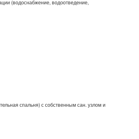
кации (водоснабжение, водоотведение,
тельная спальня) с собственным сан. узлом и