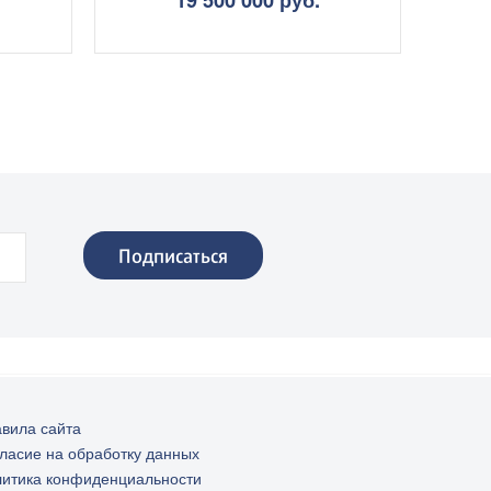
Ленинский район
вила сайта
ласие на обработку данных
итика конфиденциальности