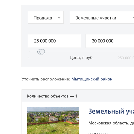
Продажа
Земельные участки
Цена, в руб.
1
250 000 
Уточнить расположение:
Мытищинский район
Количество объектов — 1
Земельный учас
Московская область, 