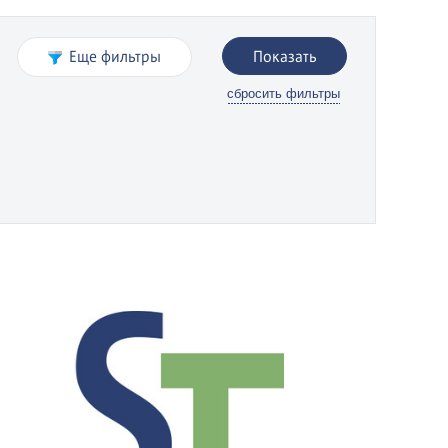
Еще фильтры
Показать
сбросить фильтры