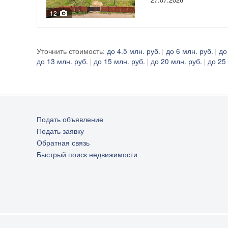
27.07.2026
12
Уточнить стоимость:
до 4.5 млн. руб.
до 6 млн. руб.
до
до 13 млн. руб.
до 15 млн. руб.
до 20 млн. руб.
до 25
Подать объявление
Подать заявку
Обратная связь
Быстрый поиск недвижимости