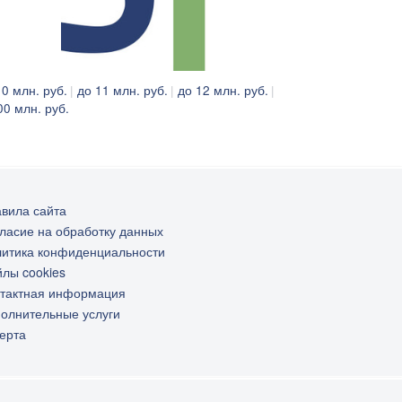
10 млн. руб.
до 11 млн. руб.
до 12 млн. руб.
00 млн. руб.
вила сайта
ласие на обработку данных
итика конфиденциальности
лы cookies
тактная информация
олнительные услуги
ерта