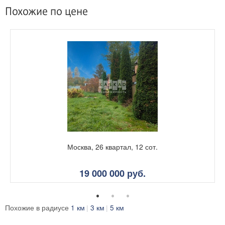
Похожие по цене
Москва, 26 квартал, 12 сот.
19 000 000 руб.
Похожие в радиусе
1 км
3 км
5 км