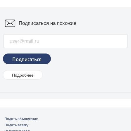
Подписаться на похожие
Подробнее
Цена, в руб.
Сергиево-Посадский район
Подать объявление
Подать заявку
Обратная связь