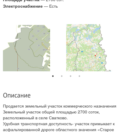
Электроснабжение
— Есть
Описание
Продается земельный участок коммерческого назначения
Земельный участок общей площадью 2700 соток,
расположенный в селе Сватково.
Удобная транспортная доступность- участок примыкает к
асфальтированной дороге областного значения «Старое