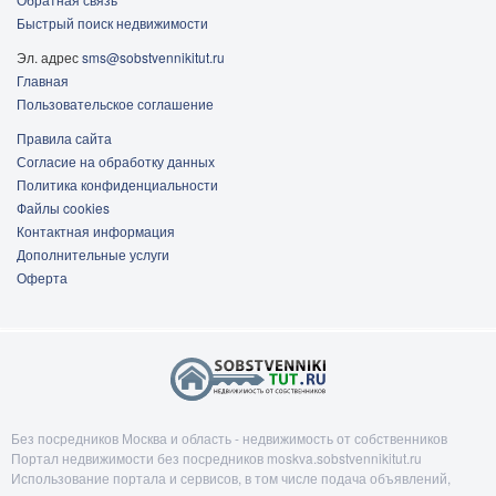
Быстрый поиск недвижимости
Эл. адрес
sms@sobstvennikitut.ru
Главная
Пользовательское соглашение
Правила сайта
Согласие на обработку данных
Политика конфиденциальности
Файлы cookies
Контактная информация
Дополнительные услуги
Оферта
Без посредников Москва и область - недвижимость от собственников
Портал недвижимости без посредников moskva.sobstvennikitut.ru
Использование портала и сервисов, в том числе подача объявлений,