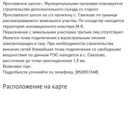
Ярославское шоссе». Муниципальными органами планируется
строительство дополнительного съезда со старого
Ярославского шоссе на с/х промзону с. Сватково по границе
рассматриваемого земельного участка. По соседству находится
территория инновационного кластера М-8.
Пересечения с земельными участками третьих лиц отсутствуют.
Имеется точка подключения к магистральным линиям
электропередач и газу. При необходимости строительства
внешних сетей ближайшая точка подключения со свободными
мощностями по данным РЭС находится в с. Сватково,
расстояние до точки присоединения 1,5 км.
Возможен торг.
Подробности уточняйте по телефону. [#5295134#]
Расположение на карте