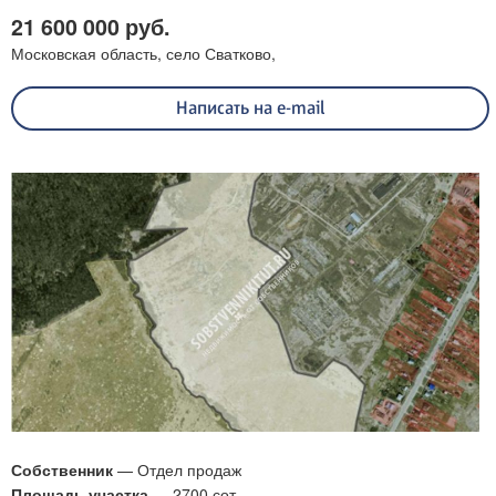
21 600 000 руб.
Московская область, село Сватково,
Написать на e-mail
Собственник
— Отдел продаж
Площадь участка
— 2700 сот.