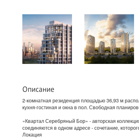
Описание
2-комнатная резиденция площадью 36,93 м распол
кухня-гостиная и окна в пол. Свободная планиров
«Квартал Серебряный Бор» - авторская коллекция
соединяются в одном адресе - сочетание, которог
Локация