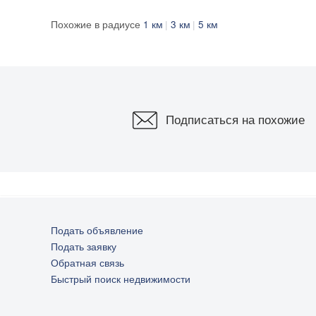
Похожие в радиусе
1 км
3 км
5 км
Подписаться на похожие
Подать объявление
Подать заявку
0
Обратная связь
Быстрый поиск недвижимости