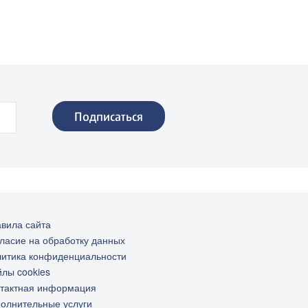
пл. Хорошёво
вила сайта
ласие на обработку данных
итика конфиденциальности
лы cookies
тактная информация
олнительные услуги