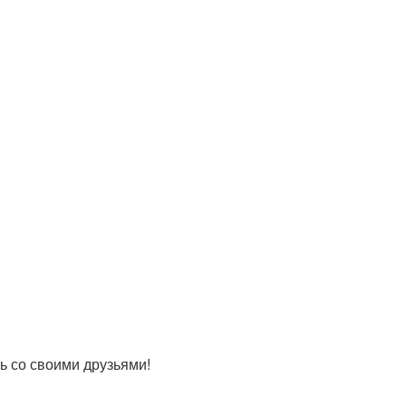
 со своими друзьями!