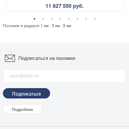
11 827 550 руб.
Похожие в радиусе
1 км
3 км
5 км
Подписаться на похожие
Подробнее
Цена, в руб.