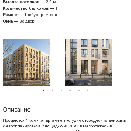
Высота потолков
— 2,9 м.
Количество балконов
— 1
Ремонт
— Требует ремонта
Окна
— Во двор
Описание
Продаются 1 комн. апартаменты-студия свободной планировки
с европланировкой, площадью 40.4 м2 в малоэтажной в