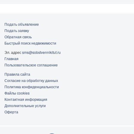
Городской округ Люберцы
Подать объявление
Подать заявку
Обратная связь
Быстрый поиск недвижимости
Эл. адрес
sms@sobstvennikitut.ru
Главная
Пользовательское соглашение
Правила сайта
Согласие на обработку данных
Политика конфиденциальности
Файлы cookies
Контактная информация
Дополнительные услуги
Оферта