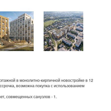
этажной в монолитно-кирпичной новостройке в 12
ассрочка, возможна покупка с использованием
ет, совмещенных санузлов - 1.