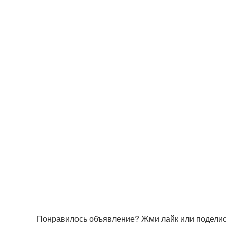
Понравилось объявление? Жми лайк или поделись