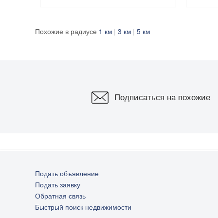
Похожие в радиусе
1 км
3 км
5 км
Подписаться на похожие
Подать объявление
Подать заявку
0
Обратная связь
Быстрый поиск недвижимости