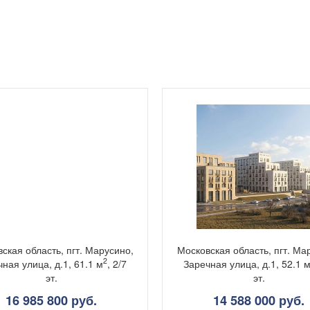
ская область, пгт. Марусино,
Московская область, пгт. Ма
2
ная улица, д.1, 61.1 м
, 2/7
Заречная улица, д.1, 52.1 
эт.
эт.
16 985 800 руб.
14 588 000 руб.