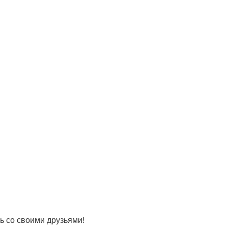
 со своими друзьями!